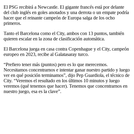
El PSG recibirá a Newcastle. El gigante francés está por delante
del club inglés en goles anotados y una derrota o un empate podría
hacer que el reinante campeón de Europa salga de los ocho
primeros.
Tanto el Barcelona como el City, ambos con 13 puntos, también
quieren escalar en la zona de clasificación automática.
El Barcelona juega en casa contra Copenhague y el City, campeón
europeo en 2023, recibe al Galatasaray turco.
“Prefiero tener más (puntos) pero es lo que merecemos.
Necesitamos concentrarnos e intentar ganar nuestro partido y luego
ver en qué posición terminamos”, dijo Pep Guardiola, el técnico de
City. “Veremos el resultado en los últimos 10 minutos y luego
veremos (qué tenemos que hacer). Tenemos que concentrarnos en
nuestro juego, esa es la clave”.