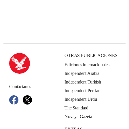
OTRAS PUBLICACIONES
Ediciones internacionales
Independent Arabia
Independent Turkish
Contáctanos
Independent Persian
Independent Urdu
The Standard
Novaya Gazeta