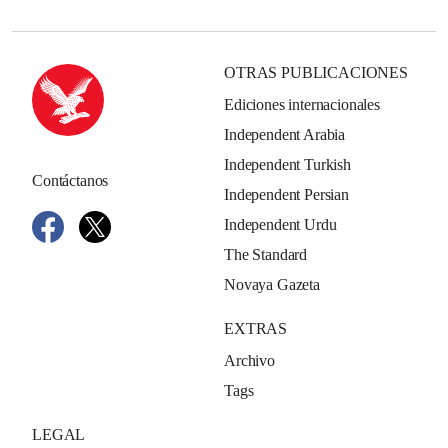
OTRAS PUBLICACIONES
Ediciones internacionales
Independent Arabia
Independent Turkish
Contáctanos
Independent Persian
Independent Urdu
The Standard
Novaya Gazeta
EXTRAS
Archivo
Tags
LEGAL