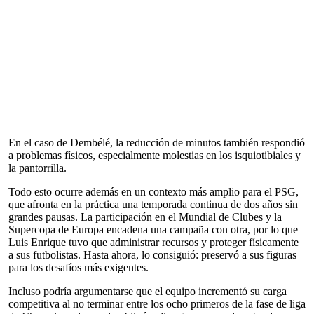
En el caso de Dembélé, la reducción de minutos también respondió
a problemas físicos, especialmente molestias en los isquiotibiales y
la pantorrilla.
Todo esto ocurre además en un contexto más amplio para el PSG,
que afronta en la práctica una temporada continua de dos años sin
grandes pausas. La participación en el Mundial de Clubes y la
Supercopa de Europa encadena una campaña con otra, por lo que
Luis Enrique tuvo que administrar recursos y proteger físicamente
a sus futbolistas. Hasta ahora, lo consiguió: preservó a sus figuras
para los desafíos más exigentes.
Incluso podría argumentarse que el equipo incrementó su carga
competitiva al no terminar entre los ocho primeros de la fase de liga