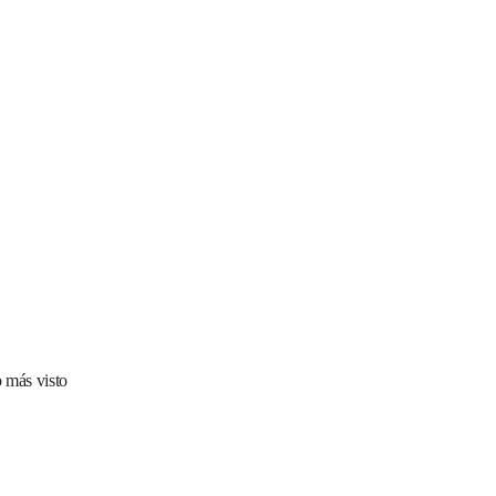
 más visto