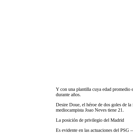
Y con una plantilla cuya edad promedio es
durante años.
Desire Doue, el héroe de dos goles de la 
mediocampista Joao Neves tiene 21.
La posición de privilegio del Madrid
Es evidente en las actuaciones del PSG 