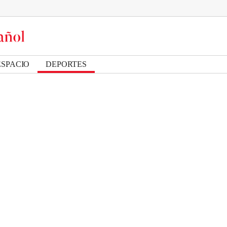
ESPACIO
DEPORTES