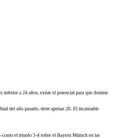
 inferior a 24 años, existe el potencial para que domine
final del año pasado, tiene apenas 20. El incansable
—como el triunfo 5-4 sobre el Bayern Múnich en las