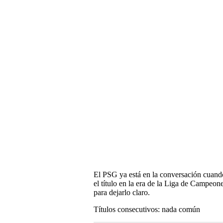
El PSG ya está en la conversación cuando
el título en la era de la Liga de Campeon
para dejarlo claro.
Títulos consecutivos: nada común