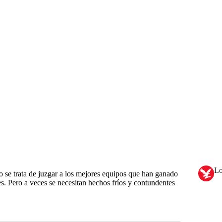
Lo
 se trata de juzgar a los mejores equipos que han ganado
es. Pero a veces se necesitan hechos fríos y contundentes