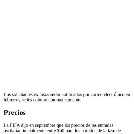
Los solicitantes exitosos serán notificados por correo electrónico en
febrero y se les cobrará automáticamente.
Precios
La FIFA dijo en septiembre que los precios de las entradas
oscilarían inicialmente entre $60 para los partidos de la fase de