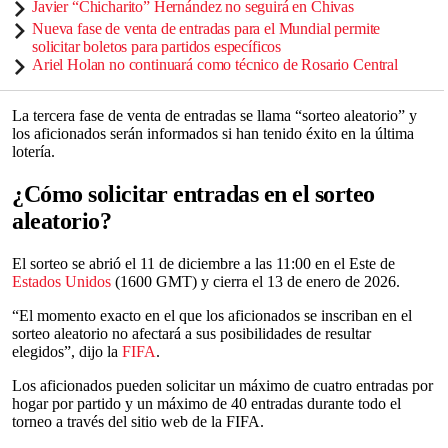
Javier “Chicharito” Hernández no seguirá en Chivas
Nueva fase de venta de entradas para el Mundial permite
solicitar boletos para partidos específicos
Ariel Holan no continuará como técnico de Rosario Central
La tercera fase de venta de entradas se llama “sorteo aleatorio” y
los aficionados serán informados si han tenido éxito en la última
lotería.
¿Cómo solicitar entradas en el sorteo
aleatorio?
El sorteo se abrió el 11 de diciembre a las 11:00 en el Este de
Estados Unidos
(1600 GMT) y cierra el 13 de enero de 2026.
“El momento exacto en el que los aficionados se inscriban en el
sorteo aleatorio no afectará a sus posibilidades de resultar
elegidos”, dijo la
FIFA
.
Los aficionados pueden solicitar un máximo de cuatro entradas por
hogar por partido y un máximo de 40 entradas durante todo el
torneo a través del sitio web de la FIFA.