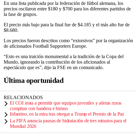
En una lista publicada por la federación de fútbol alemana, los
precios oscilaron entre $180 y $700 para los diferentes partidos de
la fase de grupos.
El precio más bajo para la final fue de $4.185 y el más alto fue de
$8.680.
Los precios fueron descritos como “extorsivos” por la organización
de aficionados Football Supporters Europe.
“Esto es una traición monumental a la tradición de la Copa del
Mundo, ignorando la contribución de los aficionados al
espectáculo que es”, dijo la FSE en un comunicado.
Última oportunidad
RELACIONADOS
El COI insta a permitir que equipos juveniles y atletas rusos
compitan con bandera e himno
Infantino, en la mira tras otorgar a Trump el Premio de la Paz
La FIFA anuncia pausas de hidratación de tres minutos para el
Mundial 2026