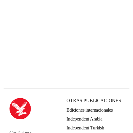
OTRAS PUBLICACIONES
Ediciones internacionales
Independent Arabia
Independent Turkish
Contáctanos