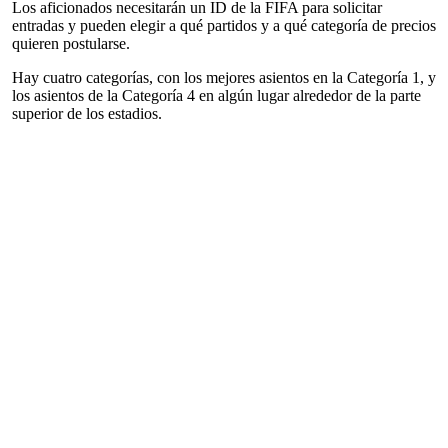
Los aficionados necesitarán un ID de la FIFA para solicitar
entradas y pueden elegir a qué partidos y a qué categoría de precios
quieren postularse.
Hay cuatro categorías, con los mejores asientos en la Categoría 1, y
los asientos de la Categoría 4 en algún lugar alrededor de la parte
superior de los estadios.