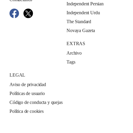
Independent Persian
Independent Urdu
The Standard
Novaya Gazeta
EXTRAS
Archivo
Tags
LEGAL
Aviso de privacidad
Políticas de usuario
Código de conducta y quejas
Política de cookies