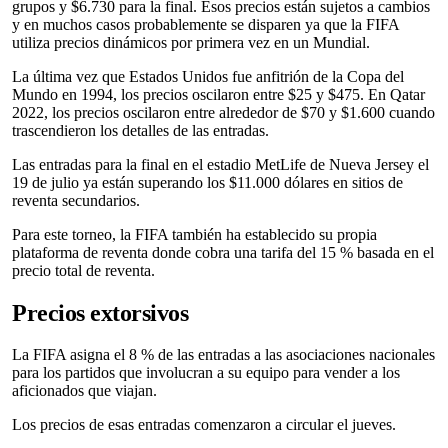
grupos y $6.730 para la final. Esos precios están sujetos a cambios
y en muchos casos probablemente se disparen ya que la FIFA
utiliza precios dinámicos por primera vez en un Mundial.
La última vez que Estados Unidos fue anfitrión de la Copa del
Mundo en 1994, los precios oscilaron entre $25 y $475. En Qatar
2022, los precios oscilaron entre alrededor de $70 y $1.600 cuando
trascendieron los detalles de las entradas.
Las entradas para la final en el estadio MetLife de Nueva Jersey el
19 de julio ya están superando los $11.000 dólares en sitios de
reventa secundarios.
Para este torneo, la FIFA también ha establecido su propia
plataforma de reventa donde cobra una tarifa del 15 % basada en el
precio total de reventa.
Precios extorsivos
La FIFA asigna el 8 % de las entradas a las asociaciones nacionales
para los partidos que involucran a su equipo para vender a los
aficionados que viajan.
Los precios de esas entradas comenzaron a circular el jueves.