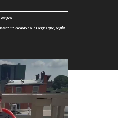
 dirigen
saron un cambio en las reglas que, según