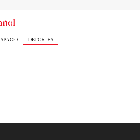
ESPACIO
DEPORTES