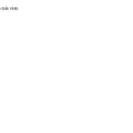
 más visto