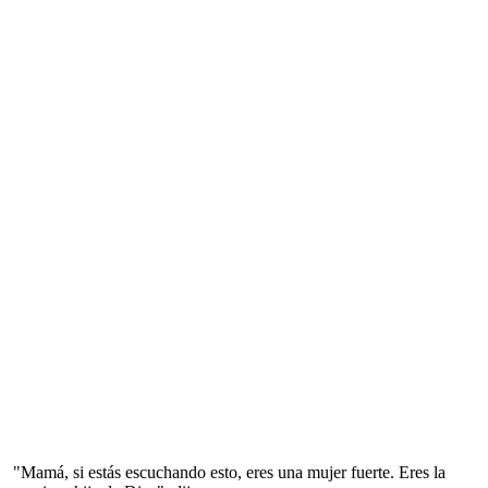
"Mamá, si estás escuchando esto, eres una mujer fuerte. Eres la