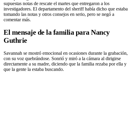
supuestas notas de rescate el martes que entregaron a los
investigadores. El departamento del sheriff había dicho que estaba
tomando las notas y otros consejos en serio, pero se negó a
comentar más.
El mensaje de la familia para Nancy
Guthrie
Savannah se mostró emocional en ocasiones durante la grabación,
con su voz quebrándose. Sonrió y miró a la cámara al dirigirse
directamente a su madre, diciendo que la familia rezaba por ella y
que la gente la estaba buscando.