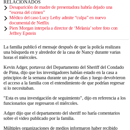
RELACIONADOS
Desaparición de madre de presentadora habría dejado una
“escena del crimen”
Médico del caso Lucy Letby admite “culpa” en nuevo
documental de Netflix
Piers Morgan interpela a director de ‘Melania’ sobre foto con
Jeffrey Epstein
La familia publicó el mensaje después de que la policía realizara
una búsqueda en y alrededor de la casa de Nancy durante varias
horas el miércoles.
Kevin Adger, portavoz del Departamento del Sheriff del Condado
de Pima, dijo que los investigadores habían estado en la casa a
principios de la semana durante un par de días y luego devolvieron
el acceso a la familia con el entendimiento de que podrían regresar
si lo necesitaban.
"Esta es una investigación de seguimiento", dijo en referencia a los
funcionarios que regresaron el miércoles.
Adger dijo que el departamento del sheriff no haría comentarios
sobre el video publicado por la familia.
Múltiples organizaciones de medios informaron haber recibido