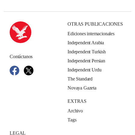
OTRAS PUBLICACIONES
Ediciones internacionales
Independent Arabia
Independent Turkish
Contáctanos
Independent Persian
Independent Urdu
The Standard
Novaya Gazeta
EXTRAS
Archivo
Tags
LEGAL