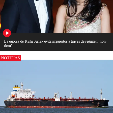
La esposa de Rishi Sunak evita impuestos a través de regimen ‘non-
dom’
NOTICIAS