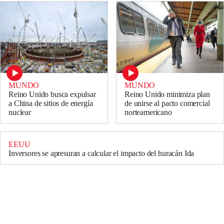
MUNDO
MUNDO
Reino Unido busca expulsar
Reino Unido minimiza plan
a China de sitios de energía
de unirse al pacto comercial
nuclear
norteamericano
EEUU
Inversores se apresuran a calcular el impacto del huracán Ida