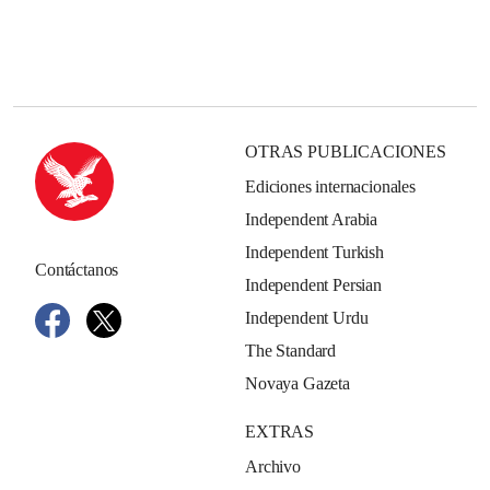
OTRAS PUBLICACIONES
Ediciones internacionales
Independent Arabia
Independent Turkish
Contáctanos
Independent Persian
Independent Urdu
The Standard
Novaya Gazeta
EXTRAS
Archivo