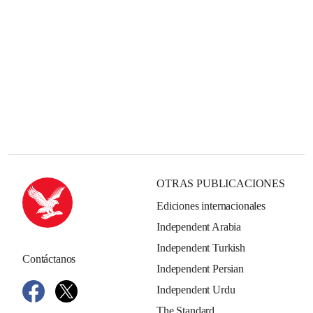
OTRAS PUBLICACIONES
Ediciones internacionales
Independent Arabia
Independent Turkish
Contáctanos
Independent Persian
Independent Urdu
The Standard