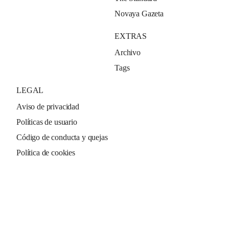
Novaya Gazeta
EXTRAS
Archivo
Tags
LEGAL
Aviso de privacidad
Políticas de usuario
Código de conducta y quejas
Política de cookies