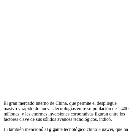
El gran mercado interno de China, que permite el despliegue
masivo y rápido de nuevas tecnologías entre su población de 1.400
millones, y las enormes inversiones corporativas figuran entre los
factores clave de sus sólidos avances tecnológicos, indicó.
Li también mencionó al gigante tecnológico chino Huawei, que ha