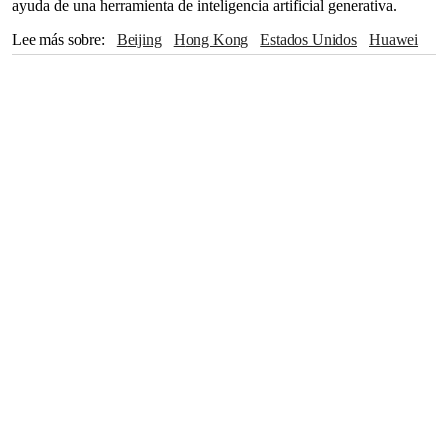
ayuda de una herramienta de inteligencia artificial generativa.
Lee más sobre
Beijing
Hong Kong
Estados Unidos
Huawei
Pentágono
Europa