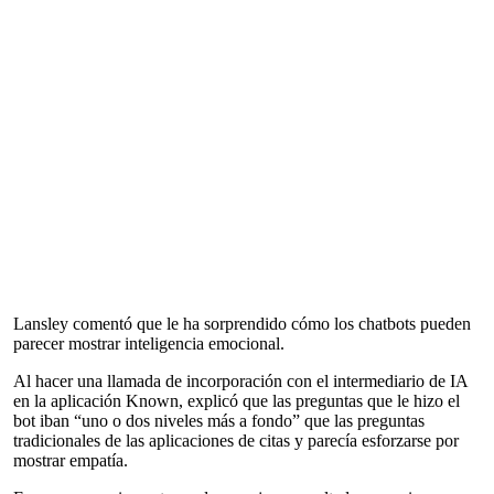
Lansley comentó que le ha sorprendido cómo los chatbots pueden
parecer mostrar inteligencia emocional.
Al hacer una llamada de incorporación con el intermediario de IA
en la aplicación Known, explicó que las preguntas que le hizo el
bot iban “uno o dos niveles más a fondo” que las preguntas
tradicionales de las aplicaciones de citas y parecía esforzarse por
mostrar empatía.