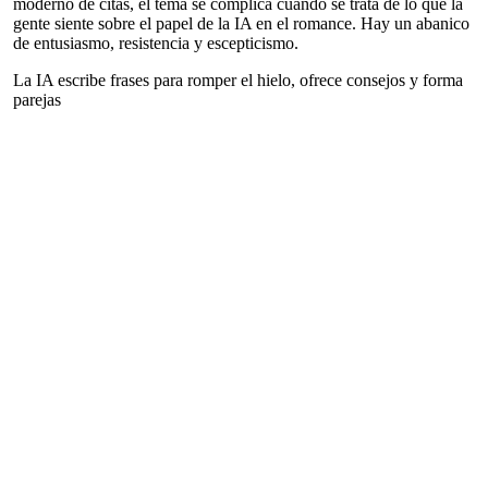
moderno de citas, el tema se complica cuando se trata de lo que la
gente siente sobre el papel de la IA en el romance. Hay un abanico
de entusiasmo, resistencia y escepticismo.
La IA escribe frases para romper el hielo, ofrece consejos y forma
parejas