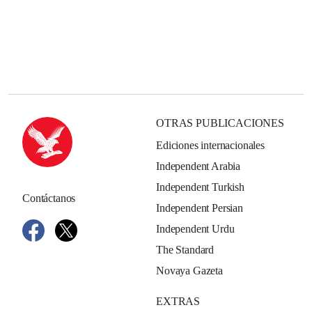
OTRAS PUBLICACIONES
Ediciones internacionales
Independent Arabia
Independent Turkish
Contáctanos
Independent Persian
Independent Urdu
The Standard
Novaya Gazeta
EXTRAS