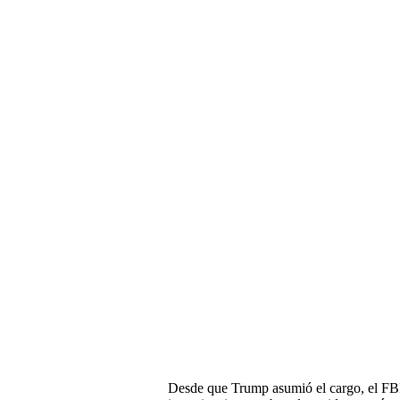
Desde que Trump asumió el cargo, el FBI