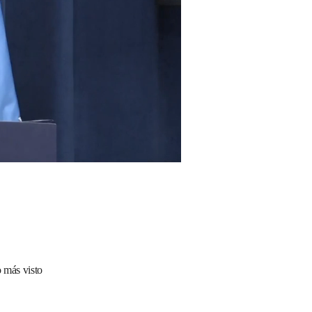
 más visto