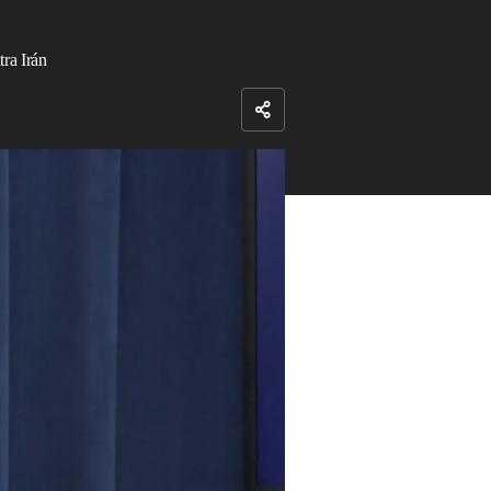
ra Irán