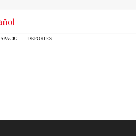
ESPACIO
DEPORTES