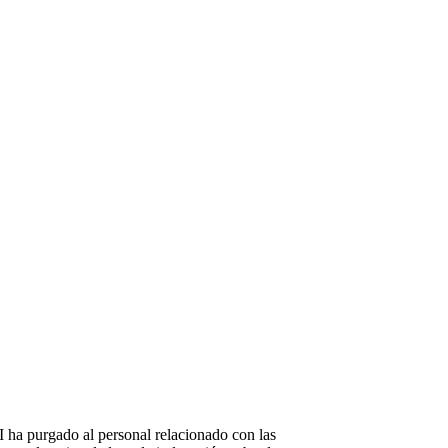
 ha purgado al personal relacionado con las