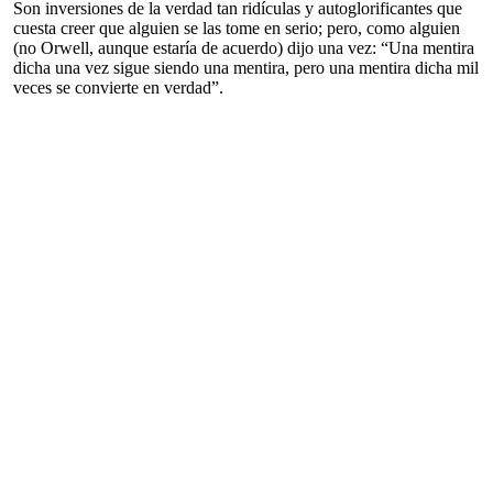
Son inversiones de la verdad tan ridículas y autoglorificantes que
cuesta creer que alguien se las tome en serio; pero, como alguien
(no Orwell, aunque estaría de acuerdo) dijo una vez: “Una mentira
dicha una vez sigue siendo una mentira, pero una mentira dicha mil
veces se convierte en verdad”.