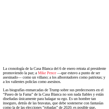
La cronología de la Casa Blanca del 6 de enero retrata al presidente
promoviendo la paz; a
Mike Pence
—que estuvo a punto de ser
asesinado— como un villano; a los alborotadores como patriotas; y
a los valientes policías como asesinos.
Las biografías enmarcadas de Trump sobre sus predecesores en el
“Paseo de la Fama” de la Casa Blanca no son nada fiables y están
diseñadas únicamente para halagar su ego. Es un hombre tan
inseguro, detrás de las bravatas, que debe sostenerse con fantasías
como la de las elecciones “robadas” de 2020; es posible que,