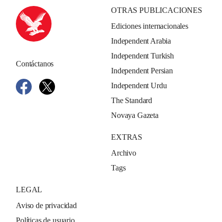
OTRAS PUBLICACIONES
Ediciones internacionales
Independent Arabia
Independent Turkish
Contáctanos
Independent Persian
Independent Urdu
The Standard
Novaya Gazeta
EXTRAS
Archivo
Tags
LEGAL
Aviso de privacidad
Políticas de usuario