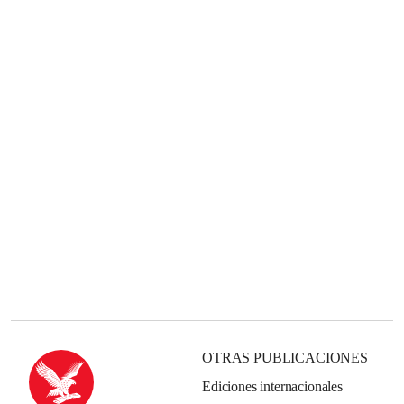
OTRAS PUBLICACIONES
Ediciones internacionales