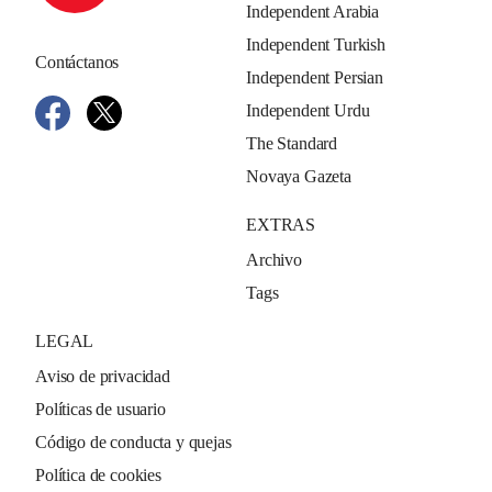
Independent Arabia
Independent Turkish
Contáctanos
Independent Persian
Independent Urdu
The Standard
Novaya Gazeta
EXTRAS
Archivo
Tags
LEGAL
Aviso de privacidad
Políticas de usuario
Código de conducta y quejas
Política de cookies