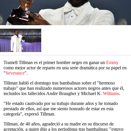
Tramell Tillman es el primer hombre negro en ganar un
Emmy
como mejor actor de reparto en una serie dramática por su papel en
"
Severance
".
Tillman habló el domingo tras bambalinas sobre el "hermoso
trabajo" que han realizado numerosos actores negros antes que él,
incluidos los fallecidos Andre Braugher y Michael K.
Williams
.
"He estado cautivado por su trabajo durante años y he tomado
prestado de ellos, así que me siento honrado de estar en esta
categoría", expresó Tillman.
Tillman, de 40 años, agradeció a su madre en su discurso de
aceptación, a quien dijo a los periodistas tras bambalinas: "estuvo