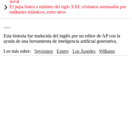
naval
El papa honra a mártires del siglo XXI: cristianos asesinados por
militantes islámicos, entre otros
___
Esta historia fue traducida del inglés por un editor de AP con la
ayuda de una herramienta de inteligencia artificial generativa.
Lee más sobre
Severance
Emmy
Los Ángeles
Williams
Apple TV+