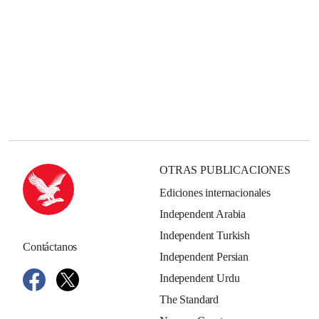
OTRAS PUBLICACIONES
Ediciones internacionales
Independent Arabia
Independent Turkish
Contáctanos
Independent Persian
Independent Urdu
The Standard