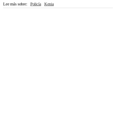
Lee más sobre
Policía
Kenia