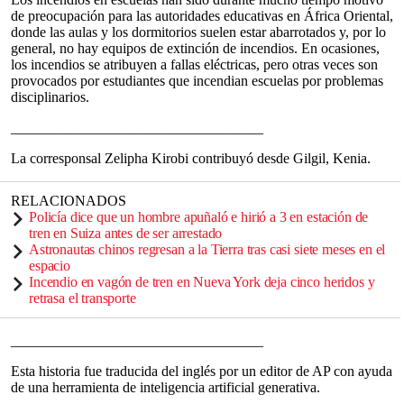
de preocupación para las autoridades educativas en África Oriental,
donde las aulas y los dormitorios suelen estar abarrotados y, por lo
general, no hay equipos de extinción de incendios. En ocasiones,
los incendios se atribuyen a fallas eléctricas, pero otras veces son
provocados por estudiantes que incendian escuelas por problemas
disciplinarios.
___________________________________
La corresponsal Zelipha Kirobi contribuyó desde Gilgil, Kenia.
RELACIONADOS
Policía dice que un hombre apuñaló e hirió a 3 en estación de
tren en Suiza antes de ser arrestado
Astronautas chinos regresan a la Tierra tras casi siete meses en el
espacio
Incendio en vagón de tren en Nueva York deja cinco heridos y
retrasa el transporte
___________________________________
Esta historia fue traducida del inglés por un editor de AP con ayuda
de una herramienta de inteligencia artificial generativa.