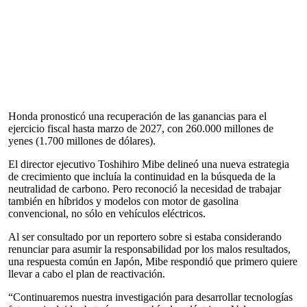
Honda pronosticó una recuperación de las ganancias para el
ejercicio fiscal hasta marzo de 2027, con 260.000 millones de
yenes (1.700 millones de dólares).
El director ejecutivo Toshihiro Mibe delineó una nueva estrategia
de crecimiento que incluía la continuidad en la búsqueda de la
neutralidad de carbono. Pero reconoció la necesidad de trabajar
también en híbridos y modelos con motor de gasolina
convencional, no sólo en vehículos eléctricos.
Al ser consultado por un reportero sobre si estaba considerando
renunciar para asumir la responsabilidad por los malos resultados,
una respuesta común en Japón, Mibe respondió que primero quiere
llevar a cabo el plan de reactivación.
“Continuaremos nuestra investigación para desarrollar tecnologías