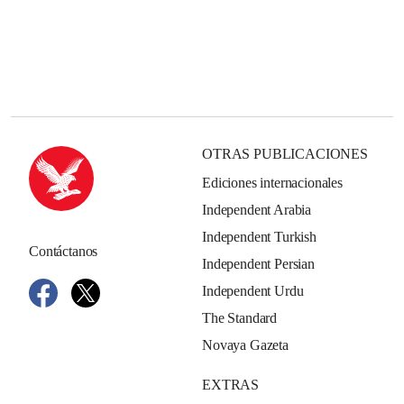
OTRAS PUBLICACIONES
Ediciones internacionales
Independent Arabia
Independent Turkish
Contáctanos
Independent Persian
Independent Urdu
The Standard
Novaya Gazeta
EXTRAS