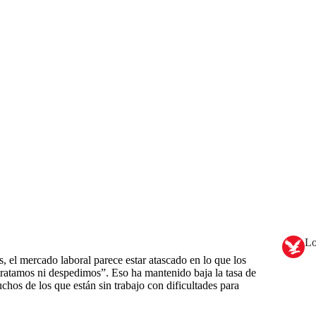
Lo
, el mercado laboral parece estar atascado en lo que los
ratamos ni despedimos”. Eso ha mantenido baja la tasa de
hos de los que están sin trabajo con dificultades para