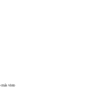
 más visto