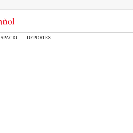
ESPACIO
DEPORTES