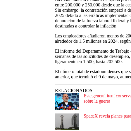
entre 200.000 y 250.000 desde que la eco
Sin embargo, la contratación empezó a d
2025 debido a las erráticas implementaci
depuración de la fuerza laboral federal y l
destinadas a controlar la inflación.
Los empleadores añadieron menos de 200
alrededor de 1,5 millones en 2024, según 
El informe del Departamento de Trabajo 
semanas de las solicitudes de desempleo, 
ligeramente en 1.500, hasta 202.500.
El número total de estadounidenses que s
anterior, que terminó el 9 de mayo, aumen
RELACIONADOS
Este general iraní conser
sobre la guerra
SpaceX revela planes para 