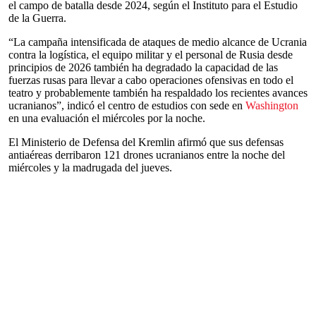
el campo de batalla desde 2024, según el Instituto para el Estudio
de la Guerra.
“La campaña intensificada de ataques de medio alcance de Ucrania
contra la logística, el equipo militar y el personal de Rusia desde
principios de 2026 también ha degradado la capacidad de las
fuerzas rusas para llevar a cabo operaciones ofensivas en todo el
teatro y probablemente también ha respaldado los recientes avances
ucranianos”, indicó el centro de estudios con sede en
Washington
en una evaluación el miércoles por la noche.
El Ministerio de Defensa del Kremlin afirmó que sus defensas
antiaéreas derribaron 121 drones ucranianos entre la noche del
miércoles y la madrugada del jueves.