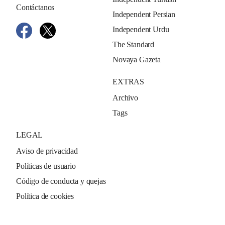
Contáctanos
Independent Persian
Independent Urdu
The Standard
Novaya Gazeta
EXTRAS
Archivo
Tags
LEGAL
Aviso de privacidad
Políticas de usuario
Código de conducta y quejas
Política de cookies