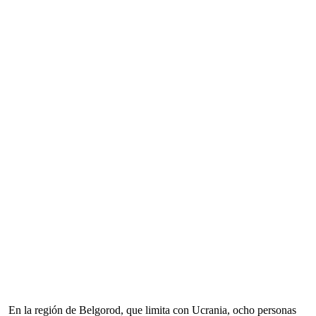
En la región de Belgorod, que limita con Ucrania, ocho personas