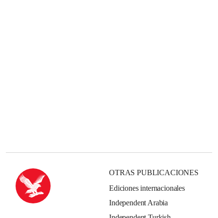
OTRAS PUBLICACIONES
Ediciones internacionales
Independent Arabia
Independent Turkish