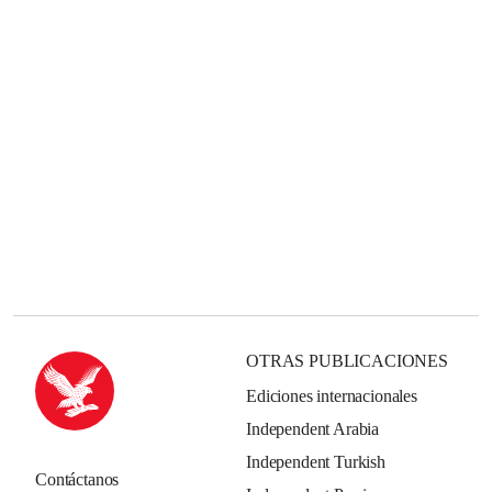
OTRAS PUBLICACIONES
Ediciones internacionales
Independent Arabia
Independent Turkish
Contáctanos