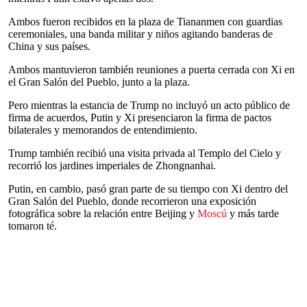
Ambos fueron recibidos en la plaza de Tiananmen con guardias
ceremoniales, una banda militar y niños agitando banderas de
China y sus países.
Ambos mantuvieron también reuniones a puerta cerrada con Xi en
el Gran Salón del Pueblo, junto a la plaza.
Pero mientras la estancia de Trump no incluyó un acto público de
firma de acuerdos, Putin y Xi presenciaron la firma de pactos
bilaterales y memorandos de entendimiento.
Trump también recibió una visita privada al Templo del Cielo y
recorrió los jardines imperiales de Zhongnanhai.
Putin, en cambio, pasó gran parte de su tiempo con Xi dentro del
Gran Salón del Pueblo, donde recorrieron una exposición
fotográfica sobre la relación entre Beijing y
Moscú
y más tarde
tomaron té.