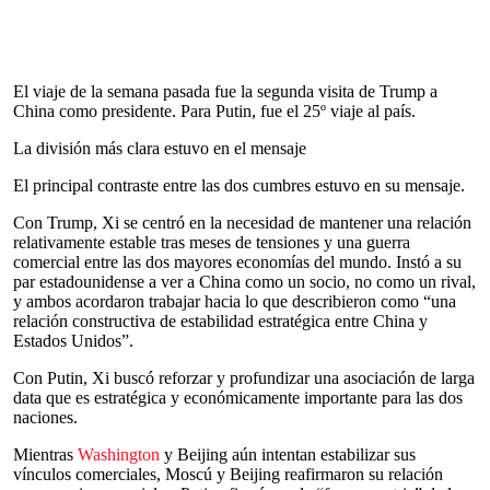
El viaje de la semana pasada fue la segunda visita de Trump a
China como presidente. Para Putin, fue el 25º viaje al país.
La división más clara estuvo en el mensaje
El principal contraste entre las dos cumbres estuvo en su mensaje.
Con Trump, Xi se centró en la necesidad de mantener una relación
relativamente estable tras meses de tensiones y una guerra
comercial entre las dos mayores economías del mundo. Instó a su
par estadounidense a ver a China como un socio, no como un rival,
y ambos acordaron trabajar hacia lo que describieron como “una
relación constructiva de estabilidad estratégica entre China y
Estados Unidos”.
Con Putin, Xi buscó reforzar y profundizar una asociación de larga
data que es estratégica y económicamente importante para las dos
naciones.
Mientras
Washington
y Beijing aún intentan estabilizar sus
vínculos comerciales, Moscú y Beijing reafirmaron su relación