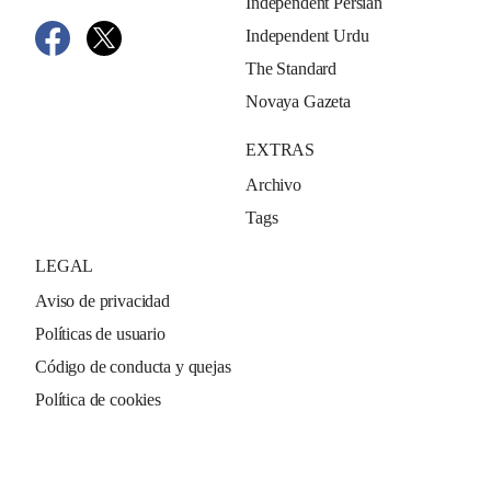
Independent Persian
Independent Urdu
The Standard
Novaya Gazeta
EXTRAS
Archivo
Tags
LEGAL
Aviso de privacidad
Políticas de usuario
Código de conducta y quejas
Política de cookies