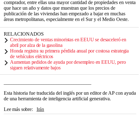
comprador, entre ellas una mayor cantidad de propiedades en venta
que hace un año y datos que muestran que los precios de
publicación de las viviendas han empezado a bajar en muchas
áreas metropolitanas, especialmente en el Sur y el Medio Oeste.
RELACIONADOS
Crecimiento de ventas minoristas en EEUU se desaceleró en
abril por alza de la gasolina
Honda registra su primera pérdida anual por costosa estrategia
de vehículos eléctricos
Aumentan pedidos de ayuda por desempleo en EEUU, pero
siguen relativamente bajos
___________________________________
Esta historia fue traducida del inglés por un editor de AP con ayuda
de una herramienta de inteligencia artificial generativa.
Lee más sobre
Irán