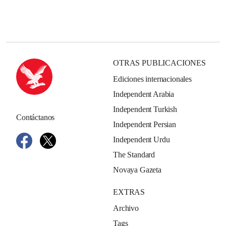
OTRAS PUBLICACIONES
Ediciones internacionales
Independent Arabia
Independent Turkish
Contáctanos
Independent Persian
Independent Urdu
The Standard
Novaya Gazeta
EXTRAS
Archivo
Tags