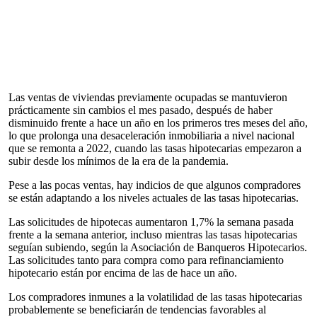
Las ventas de viviendas previamente ocupadas se mantuvieron
prácticamente sin cambios el mes pasado, después de haber
disminuido frente a hace un año en los primeros tres meses del año,
lo que prolonga una desaceleración inmobiliaria a nivel nacional
que se remonta a 2022, cuando las tasas hipotecarias empezaron a
subir desde los mínimos de la era de la pandemia.
Pese a las pocas ventas, hay indicios de que algunos compradores
se están adaptando a los niveles actuales de las tasas hipotecarias.
Las solicitudes de hipotecas aumentaron 1,7% la semana pasada
frente a la semana anterior, incluso mientras las tasas hipotecarias
seguían subiendo, según la Asociación de Banqueros Hipotecarios.
Las solicitudes tanto para compra como para refinanciamiento
hipotecario están por encima de las de hace un año.
Los compradores inmunes a la volatilidad de las tasas hipotecarias
probablemente se beneficiarán de tendencias favorables al