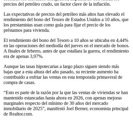
precios del petróleo crudo, un factor clave de la inflación.
Las expectativas de precios del petróleo más altos han elevado el
rendimiento del bono del Tesoro de Estados Unidos a 10 años, que
los prestamistas usan como guía para fijar el precio de los
préstamos para vivienda.
El rendimiento del bono del Tesoro a 10 años se ubicaba en 4,44%
en las operaciones del mediodía del jueves en el mercado de bonos.
A finales de febrero, antes de que estallara la guerra, el rendimiento
era de apenas 3,97%.
Aunque las tasas hipotecarias a largo plazo siguen siendo más
bajas que a esta altura del año pasado, su reciente aumento ha
contribuido a enfriar las ventas en esta temporada primaveral de
compra de casas.
“Esto es parte de la razón por la que las ventas de viviendas se han
mantenido estancadas hasta ahora en 2026, con apenas mejoras
marginales respecto del mínimo de 30 años del mercado
inmobiliario de 2025”, manifestó Joel Berner, economista principal
de Realtor.com.