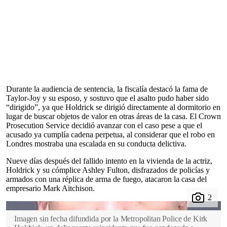
Durante la audiencia de sentencia, la fiscalía destacó la fama de
Taylor-Joy y su esposo, y sostuvo que el asalto pudo haber sido
“dirigido”, ya que Holdrick se dirigió directamente al dormitorio en
lugar de buscar objetos de valor en otras áreas de la casa. El Crown
Prosecution Service decidió avanzar con el caso pese a que el
acusado ya cumplía cadena perpetua, al considerar que el robo en
Londres mostraba una escalada en su conducta delictiva.
Nueve días después del fallido intento en la vivienda de la actriz,
Holdrick y su cómplice Ashley Fulton, disfrazados de policías y
armados con una réplica de arma de fuego, atacaron la casa del
empresario Mark Aitchison.
Imagen sin fecha difundida por la Metropolitan Police de Kirk