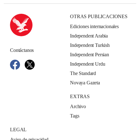
OTRAS PUBLICACIONES
Ediciones internacionales
Independent Arabia
Independent Turkish
Contáctanos
Independent Persian
Independent Urdu
The Standard
Novaya Gazeta
EXTRAS
Archivo
Tags
LEGAL
Aviso de privacidad