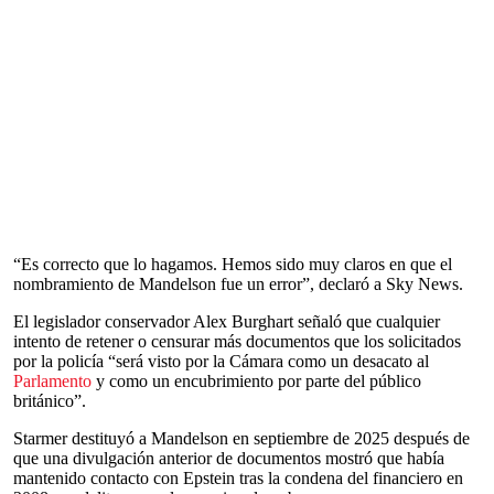
“Es correcto que lo hagamos. Hemos sido muy claros en que el
nombramiento de Mandelson fue un error”, declaró a Sky News.
El legislador conservador Alex Burghart señaló que cualquier
intento de retener o censurar más documentos que los solicitados
por la policía “será visto por la Cámara como un desacato al
Parlamento
y como un encubrimiento por parte del público
británico”.
Starmer destituyó a Mandelson en septiembre de 2025 después de
que una divulgación anterior de documentos mostró que había
mantenido contacto con Epstein tras la condena del financiero en