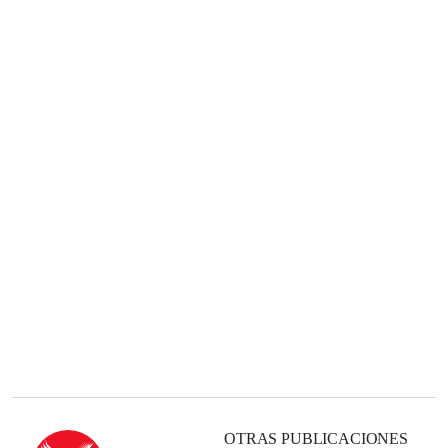
OTRAS PUBLICACIONES