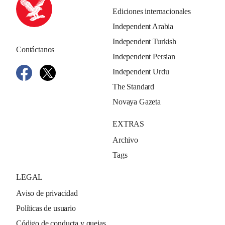
Ediciones internacionales
Independent Arabia
Independent Turkish
Contáctanos
Independent Persian
Independent Urdu
The Standard
Novaya Gazeta
EXTRAS
Archivo
Tags
LEGAL
Aviso de privacidad
Políticas de usuario
Código de conducta y quejas