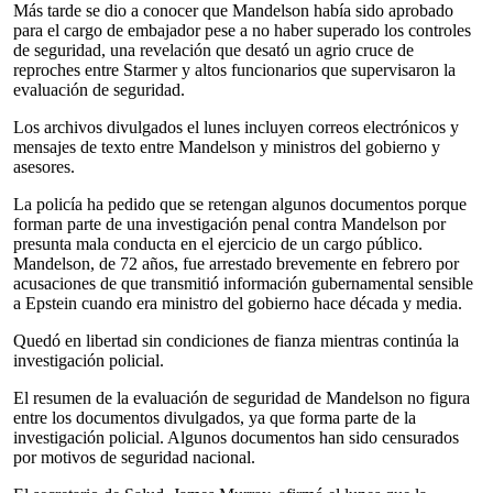
Más tarde se dio a conocer que Mandelson había sido aprobado
para el cargo de embajador pese a no haber superado los controles
de seguridad, una revelación que desató un agrio cruce de
reproches entre Starmer y altos funcionarios que supervisaron la
evaluación de seguridad.
Los archivos divulgados el lunes incluyen correos electrónicos y
mensajes de texto entre Mandelson y ministros del gobierno y
asesores.
La policía ha pedido que se retengan algunos documentos porque
forman parte de una investigación penal contra Mandelson por
presunta mala conducta en el ejercicio de un cargo público.
Mandelson, de 72 años, fue arrestado brevemente en febrero por
acusaciones de que transmitió información gubernamental sensible
a Epstein cuando era ministro del gobierno hace década y media.
Quedó en libertad sin condiciones de fianza mientras continúa la
investigación policial.
El resumen de la evaluación de seguridad de Mandelson no figura
entre los documentos divulgados, ya que forma parte de la
investigación policial. Algunos documentos han sido censurados
por motivos de seguridad nacional.