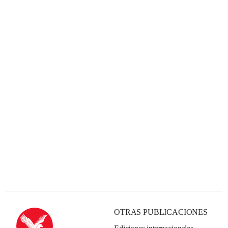
OTRAS PUBLICACIONES