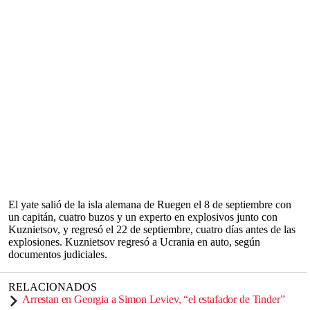
El yate salió de la isla alemana de Ruegen el 8 de septiembre con
un capitán, cuatro buzos y un experto en explosivos junto con
Kuznietsov, y regresó el 22 de septiembre, cuatro días antes de las
explosiones. Kuznietsov regresó a Ucrania en auto, según
documentos judiciales.
RELACIONADOS
Arrestan en Georgia a Simon Leviev, “el estafador de Tinder”