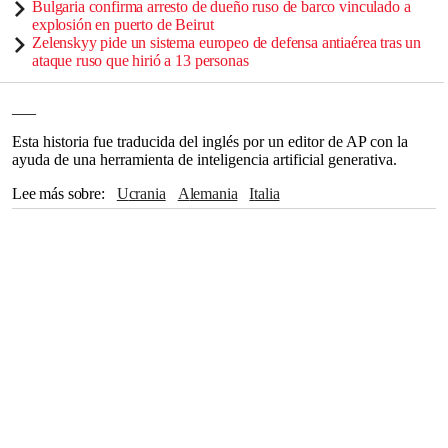
Bulgaria confirma arresto de dueño ruso de barco vinculado a
explosión en puerto de Beirut
Zelenskyy pide un sistema europeo de defensa antiaérea tras un
ataque ruso que hirió a 13 personas
___
Esta historia fue traducida del inglés por un editor de AP con la
ayuda de una herramienta de inteligencia artificial generativa.
Lee más sobre
Ucrania
Alemania
Italia