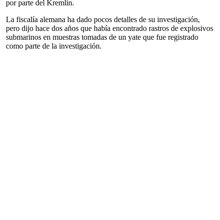
por parte del Kremlin.
La fiscalía alemana ha dado pocos detalles de su investigación,
pero dijo hace dos años que había encontrado rastros de explosivos
submarinos en muestras tomadas de un yate que fue registrado
como parte de la investigación.