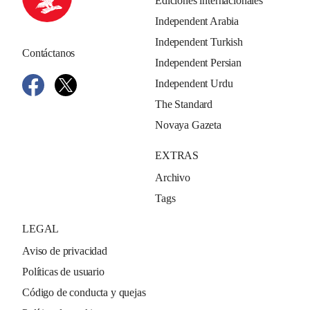
Ediciones internacionales
Independent Arabia
Independent Turkish
Contáctanos
Independent Persian
Independent Urdu
The Standard
Novaya Gazeta
EXTRAS
Archivo
Tags
LEGAL
Aviso de privacidad
Políticas de usuario
Código de conducta y quejas