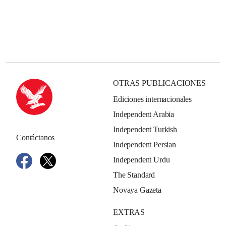
OTRAS PUBLICACIONES
Ediciones internacionales
Independent Arabia
Independent Turkish
Contáctanos
Independent Persian
Independent Urdu
The Standard
Novaya Gazeta
EXTRAS