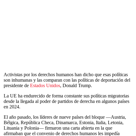
Activistas por los derechos humanos han dicho que esas políticas
son inhumanas y las comparan con las políticas de deportación del
presidente de
Estados Unidos
, Donald Trump.
La UE ha endurecido de forma constante sus políticas migratorias
desde la llegada al poder de partidos de derecha en algunos países
en 2024.
El año pasado, los líderes de nueve países del bloque —Austria,
Bélgica, República Checa, Dinamarca, Estonia, Italia, Letonia,
Lituania y Polonia— firmaron una carta abierta en la que
afirmaban que el convenio de derechos humanos les impedía