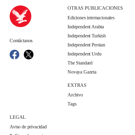
OTRAS PUBLICACIONES
Ediciones internacionales
Independent Arabia
Independent Turkish
Contáctanos
Independent Persian
Independent Urdu
The Standard
Novaya Gazeta
EXTRAS
Archivo
Tags
LEGAL
Aviso de privacidad