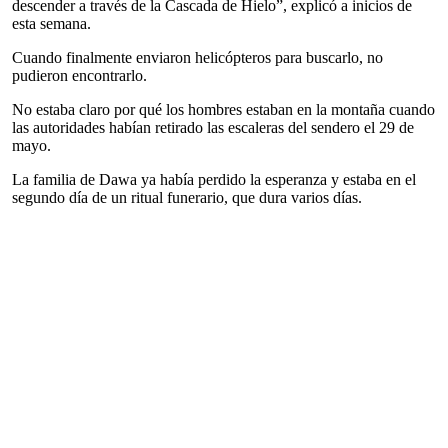
descender a través de la Cascada de Hielo”, explicó a inicios de
esta semana.
Cuando finalmente enviaron helicópteros para buscarlo, no
pudieron encontrarlo.
No estaba claro por qué los hombres estaban en la montaña cuando
las autoridades habían retirado las escaleras del sendero el 29 de
mayo.
La familia de Dawa ya había perdido la esperanza y estaba en el
segundo día de un ritual funerario, que dura varios días.