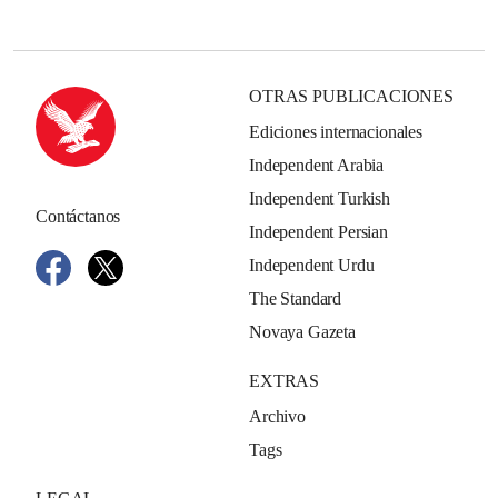
OTRAS PUBLICACIONES
Ediciones internacionales
Independent Arabia
Independent Turkish
Contáctanos
Independent Persian
Independent Urdu
The Standard
Novaya Gazeta
EXTRAS
Archivo
Tags