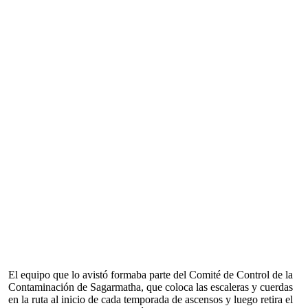
El equipo que lo avistó formaba parte del Comité de Control de la
Contaminación de Sagarmatha, que coloca las escaleras y cuerdas
en la ruta al inicio de cada temporada de ascensos y luego retira el