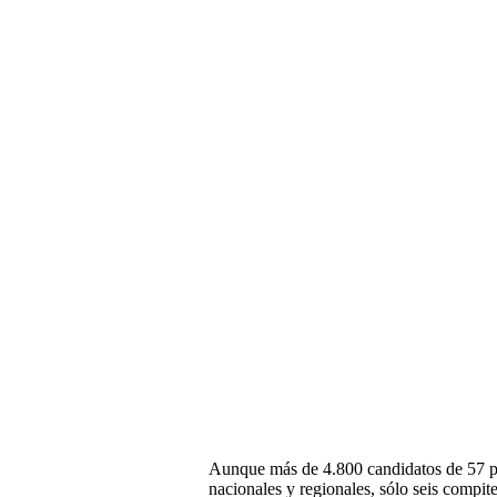
Aunque más de 4.800 candidatos de 57 par
nacionales y regionales, sólo seis compite