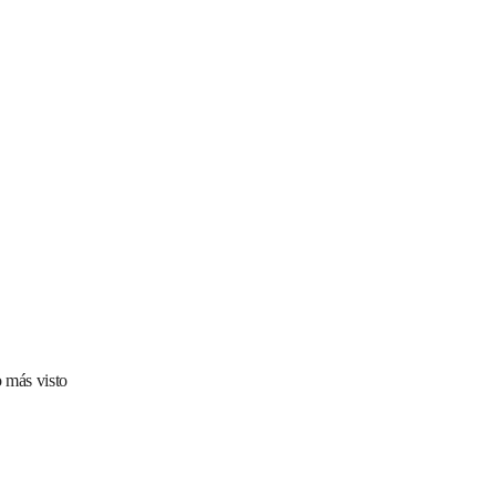
 más visto