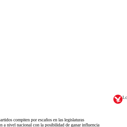
Lo
tidos compiten por escaños en las legislaturas
n a nivel nacional con la posibilidad de ganar influencia