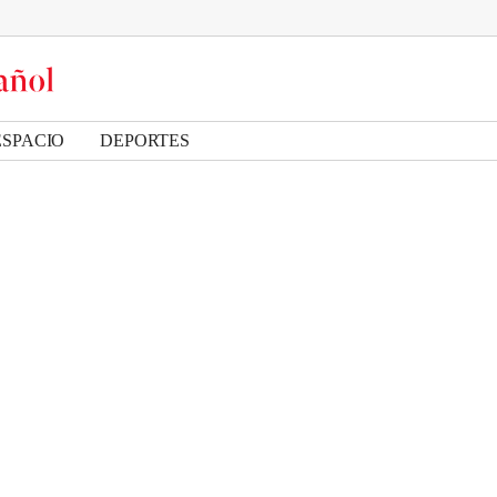
ESPACIO
DEPORTES