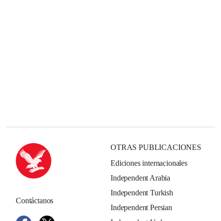
OTRAS PUBLICACIONES
Ediciones internacionales
Independent Arabia
Independent Turkish
Contáctanos
Independent Persian