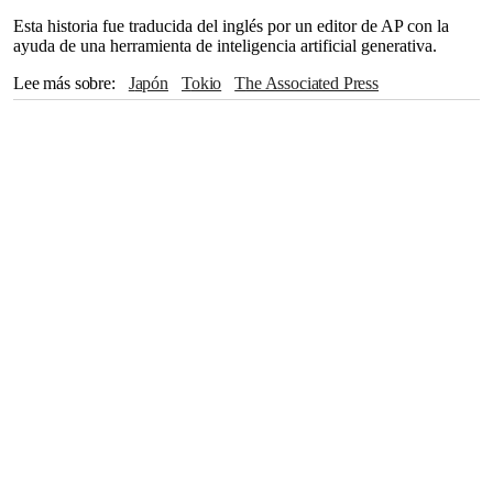
Esta historia fue traducida del inglés por un editor de AP con la
ayuda de una herramienta de inteligencia artificial generativa.
Lee más sobre
Japón
Tokio
The Associated Press