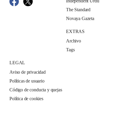
Independent Urdu
The Standard
Novaya Gazeta
EXTRAS
Archivo
Tags
LEGAL
Aviso de privacidad
Políticas de usuario
Código de conducta y quejas
Política de cookies