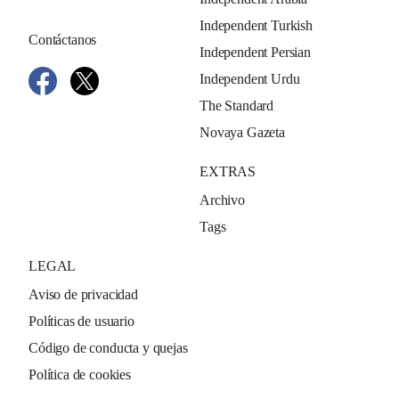
Independent Turkish
Contáctanos
Independent Persian
Independent Urdu
The Standard
Novaya Gazeta
EXTRAS
Archivo
Tags
LEGAL
Aviso de privacidad
Políticas de usuario
Código de conducta y quejas
Política de cookies