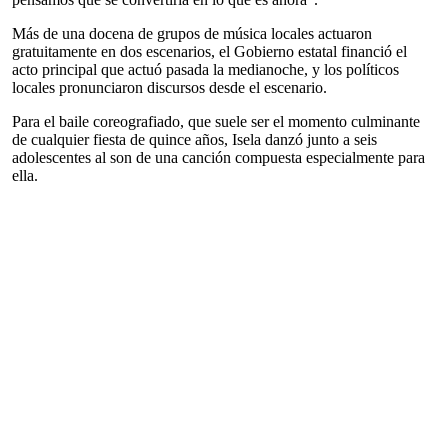
Más de una docena de grupos de música locales actuaron
gratuitamente en dos escenarios, el Gobierno estatal financió el
acto principal que actuó pasada la medianoche, y los políticos
locales pronunciaron discursos desde el escenario.
Para el baile coreografiado, que suele ser el momento culminante
de cualquier fiesta de quince años, Isela danzó junto a seis
adolescentes al son de una canción compuesta especialmente para
ella.