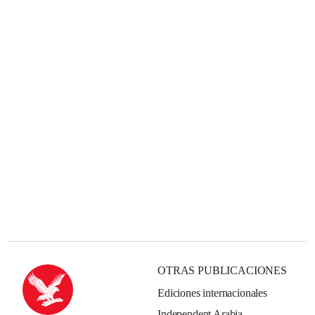
OTRAS PUBLICACIONES
Ediciones internacionales
Independent Arabia