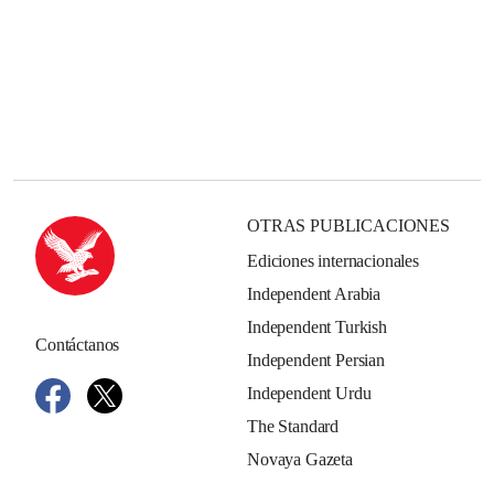
OTRAS PUBLICACIONES
Ediciones internacionales
Independent Arabia
Independent Turkish
Contáctanos
Independent Persian
Independent Urdu
The Standard
Novaya Gazeta