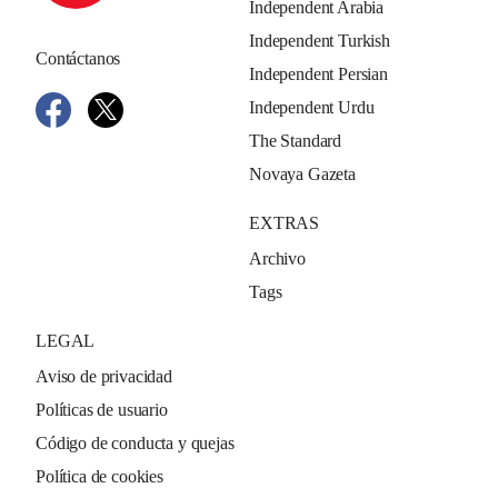
Independent Arabia
Independent Turkish
Contáctanos
Independent Persian
Independent Urdu
The Standard
Novaya Gazeta
EXTRAS
Archivo
Tags
LEGAL
Aviso de privacidad
Políticas de usuario
Código de conducta y quejas
Política de cookies