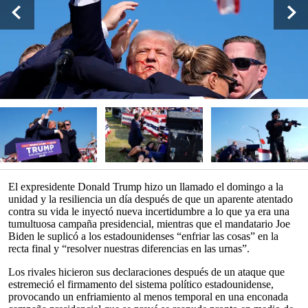
El expresidente Donald Trump hizo un llamado el domingo a la
unidad y la resiliencia un día después de que un aparente atentado
contra su vida le inyectó nueva incertidumbre a lo que ya era una
tumultuosa campaña presidencial, mientras que el mandatario Joe
Biden le suplicó a los estadounidenses “enfriar las cosas” en la
recta final y “resolver nuestras diferencias en las urnas”.
Los rivales hicieron sus declaraciones después de un ataque que
estremeció el firmamento del sistema político estadounidense,
provocando un enfriamiento al menos temporal en una enconada