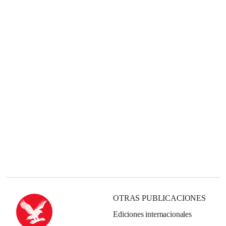
OTRAS PUBLICACIONES
Ediciones internacionales