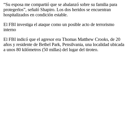
“Su esposa me compartió que se abalanzó sobre su familia para
protegerlos”, señaló Shapiro. Los dos heridos se encuentran
hospitalizados en condición estable.
El FBI investiga el ataque como un posible acto de terrorismo
interno
El FBI indicó que el agresor era Thomas Matthew Crooks, de 20
años y residente de Bethel Park, Pensilvania, una localidad ubicada
a unos 80 kilómetros (50 millas) del lugar del tiroteo.