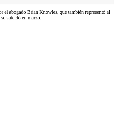
r el abogado Brian Knowles, que también representó al
 se suicidó en marzo.