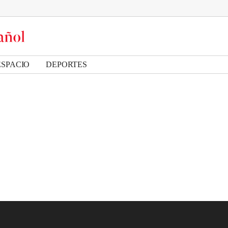
ESPACIO
DEPORTES