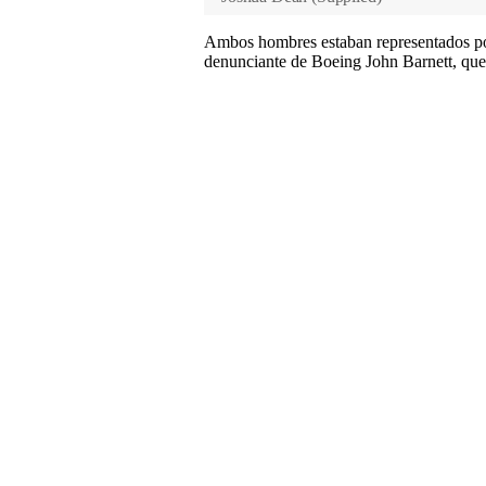
Ambos hombres estaban representados po
denunciante de Boeing John Barnett, que