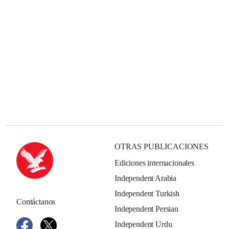
OTRAS PUBLICACIONES
Ediciones internacionales
Independent Arabia
Independent Turkish
Contáctanos
Independent Persian
Independent Urdu