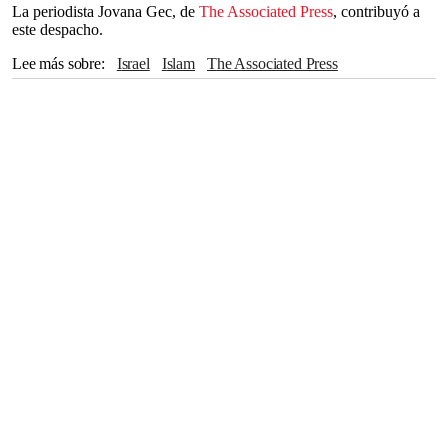
La periodista Jovana Gec, de
The Associated Press
, contribuyó a
este despacho.
Lee más sobre
Israel
Islam
The Associated Press
Estados Unidos