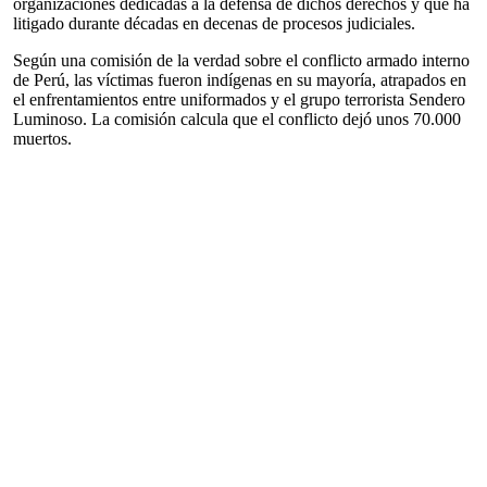
organizaciones dedicadas a la defensa de dichos derechos y que ha
litigado durante décadas en decenas de procesos judiciales.
Según una comisión de la verdad sobre el conflicto armado interno
de Perú, las víctimas fueron indígenas en su mayoría, atrapados en
el enfrentamientos entre uniformados y el grupo terrorista Sendero
Luminoso. La comisión calcula que el conflicto dejó unos 70.000
muertos.