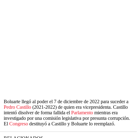
Boluarte llegó al poder el 7 de diciembre de 2022 para suceder a
Pedro Castillo
(2021-2022) de quien era vicepresidenta. Castillo
intentó disolver de forma fallida el
Parlamento
mientras era
investigado por una comisión legislativa por presunta corrupción.
El
Congreso
destituyó a Castillo y Boluarte lo reemplazó.