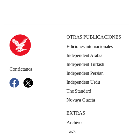
OTRAS PUBLICACIONES
Ediciones internacionales
Independent Arabia
Independent Turkish
Contáctanos
Independent Persian
Independent Urdu
The Standard
Novaya Gazeta
EXTRAS
Archivo
Tags