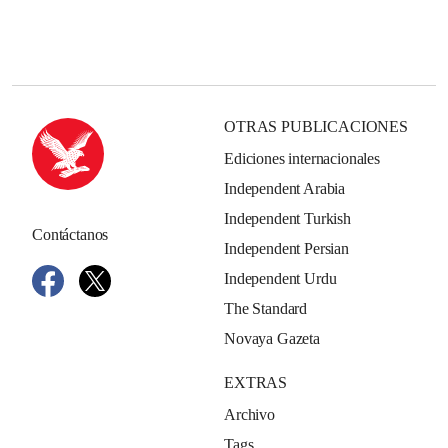
OTRAS PUBLICACIONES
Ediciones internacionales
Independent Arabia
Independent Turkish
Contáctanos
Independent Persian
Independent Urdu
The Standard
Novaya Gazeta
EXTRAS
Archivo
Tags