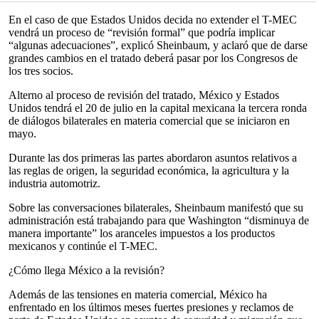
En el caso de que Estados Unidos decida no extender el T-MEC
vendrá un proceso de “revisión formal” que podría implicar
“algunas adecuaciones”, explicó Sheinbaum, y aclaró que de darse
grandes cambios en el tratado deberá pasar por los Congresos de
los tres socios.
Alterno al proceso de revisión del tratado, México y Estados
Unidos tendrá el 20 de julio en la capital mexicana la tercera ronda
de diálogos bilaterales en materia comercial que se iniciaron en
mayo.
Durante las dos primeras las partes abordaron asuntos relativos a
las reglas de origen, la seguridad económica, la agricultura y la
industria automotriz.
Sobre las conversaciones bilaterales, Sheinbaum manifestó que su
administración está trabajando para que Washington “disminuya de
manera importante” los aranceles impuestos a los productos
mexicanos y continúe el T-MEC.
¿Cómo llega México a la revisión?
Además de las tensiones en materia comercial, México ha
enfrentado en los últimos meses fuertes presiones y reclamos de