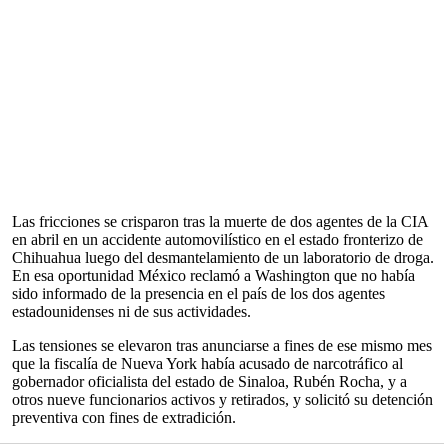
Las fricciones se crisparon tras la muerte de dos agentes de la CIA
en abril en un accidente automovilístico en el estado fronterizo de
Chihuahua luego del desmantelamiento de un laboratorio de droga.
En esa oportunidad México reclamó a Washington que no había
sido informado de la presencia en el país de los dos agentes
estadounidenses ni de sus actividades.
Las tensiones se elevaron tras anunciarse a fines de ese mismo mes
que la fiscalía de Nueva York había acusado de narcotráfico al
gobernador oficialista del estado de Sinaloa, Rubén Rocha, y a
otros nueve funcionarios activos y retirados, y solicitó su detención
preventiva con fines de extradición.