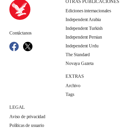
OTRAS PUBLICACIONES
Ediciones internacionales
Independent Arabia
Independent Turkish
Contáctanos
Independent Persian
Independent Urdu
The Standard
Novaya Gazeta
EXTRAS
Archivo
Tags
LEGAL
Aviso de privacidad
Políticas de usuario