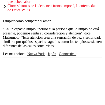
que debes saber
Cinco síntomas de la demencia frontotemporal, la enfermedad
de Bruce Willis
Limpiar como compartir el amor
“En un espacio limpio, incluso si la persona que lo limpió no está
presente, podemos sentir su consideración y atención”, dice
Matsumoto. “Esta atención crea una sensación de paz y seguridad,
similar a por qué los espacios sagrados como los templos se sienten
diferentes de las calles concurridas”.
Lee más sobre
Nueva York
Japón
Connecticut