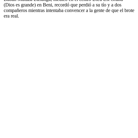
(Dios es grande) en Beni, recordó que perdió a su tío y a dos
compañeros mientras intentaba convencer a la gente de que el brote
era real.