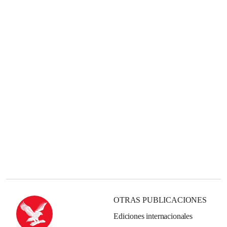
OTRAS PUBLICACIONES
Ediciones internacionales