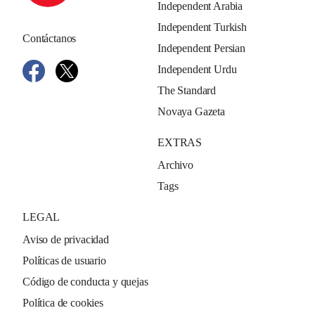
Independent Arabia
Independent Turkish
Contáctanos
Independent Persian
Independent Urdu
The Standard
Novaya Gazeta
EXTRAS
Archivo
Tags
LEGAL
Aviso de privacidad
Políticas de usuario
Código de conducta y quejas
Política de cookies