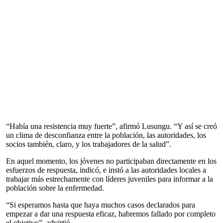
“Había una resistencia muy fuerte”, afirmó Lusungu. “Y así se creó
un clima de desconfianza entre la población, las autoridades, los
socios también, claro, y los trabajadores de la salud”.
En aquel momento, los jóvenes no participaban directamente en los
esfuerzos de respuesta, indicó, e instó a las autoridades locales a
trabajar más estrechamente con líderes juveniles para informar a la
población sobre la enfermedad.
“Si esperamos hasta que haya muchos casos declarados para
empezar a dar una respuesta eficaz, habremos fallado por completo
el objetivo”, advirtió.