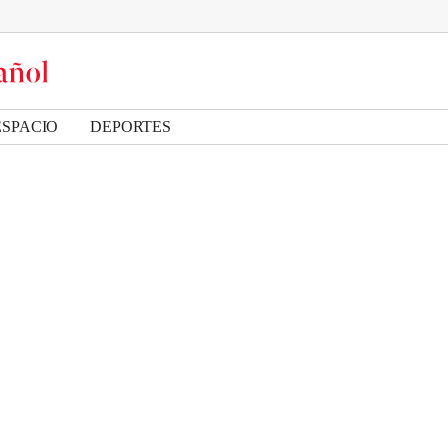
ESPACIO
DEPORTES