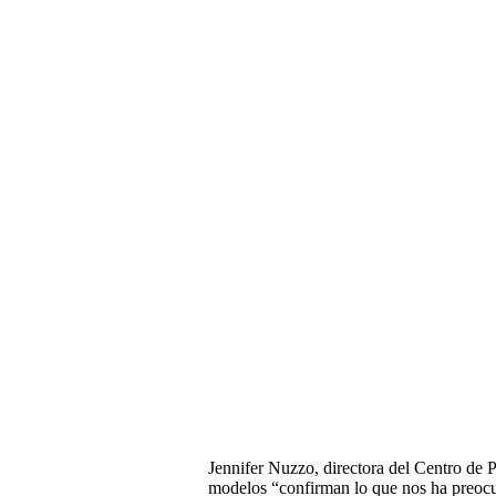
Jennifer Nuzzo, directora del Centro de
modelos “confirman lo que nos ha preocup