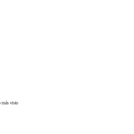
 más visto