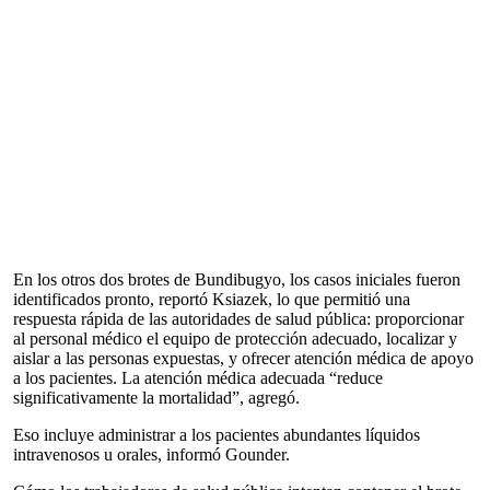
En los otros dos brotes de Bundibugyo, los casos iniciales fueron
identificados pronto, reportó Ksiazek, lo que permitió una
respuesta rápida de las autoridades de salud pública: proporcionar
al personal médico el equipo de protección adecuado, localizar y
aislar a las personas expuestas, y ofrecer atención médica de apoyo
a los pacientes. La atención médica adecuada “reduce
significativamente la mortalidad”, agregó.
Eso incluye administrar a los pacientes abundantes líquidos
intravenosos u orales, informó Gounder.