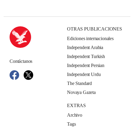
OTRAS PUBLICACIONES
Ediciones internacionales
Independent Arabia
Independent Turkish
Contáctanos
Independent Persian
Independent Urdu
The Standard
Novaya Gazeta
EXTRAS
Archivo
Tags