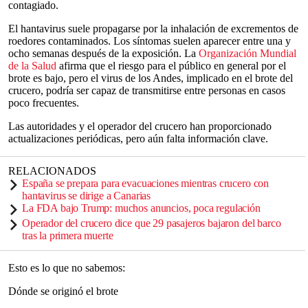
contagiado.
El hantavirus suele propagarse por la inhalación de excrementos de
roedores contaminados. Los síntomas suelen aparecer entre una y
ocho semanas después de la exposición. La
Organización Mundial
de la Salud
afirma que el riesgo para el público en general por el
brote es bajo, pero el virus de los Andes, implicado en el brote del
crucero, podría ser capaz de transmitirse entre personas en casos
poco frecuentes.
Las autoridades y el operador del crucero han proporcionado
actualizaciones periódicas, pero aún falta información clave.
RELACIONADOS
España se prepara para evacuaciones mientras crucero con
hantavirus se dirige a Canarias
La FDA bajo Trump: muchos anuncios, poca regulación
Operador del crucero dice que 29 pasajeros bajaron del barco
tras la primera muerte
Esto es lo que no sabemos:
Dónde se originó el brote