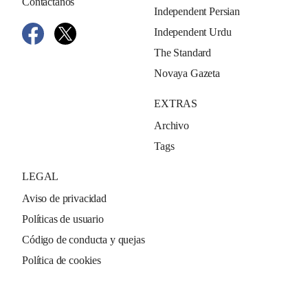
Contáctanos
Independent Persian
Independent Urdu
The Standard
Novaya Gazeta
EXTRAS
Archivo
Tags
LEGAL
Aviso de privacidad
Políticas de usuario
Código de conducta y quejas
Política de cookies