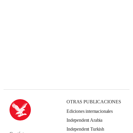
OTRAS PUBLICACIONES
Ediciones internacionales
Independent Arabia
Independent Turkish