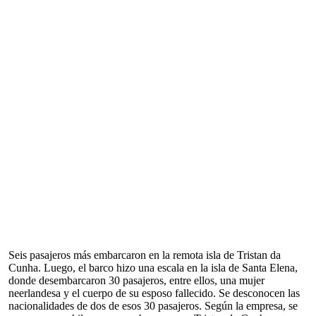
Seis pasajeros más embarcaron en la remota isla de Tristan da
Cunha. Luego, el barco hizo una escala en la isla de Santa Elena,
donde desembarcaron 30 pasajeros, entre ellos, una mujer
neerlandesa y el cuerpo de su esposo fallecido. Se desconocen las
nacionalidades de dos de esos 30 pasajeros. Según la empresa, se