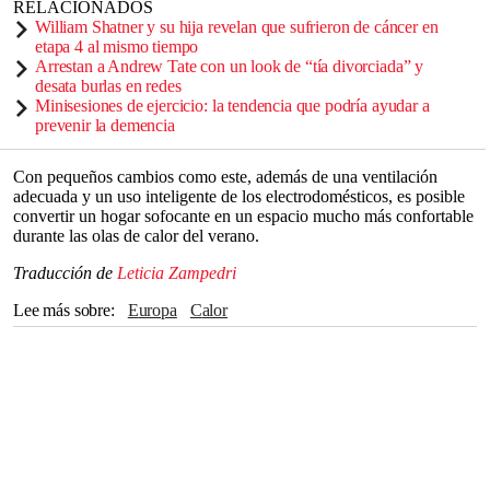
RELACIONADOS
William Shatner y su hija revelan que sufrieron de cáncer en
etapa 4 al mismo tiempo
Arrestan a Andrew Tate con un look de “tía divorciada” y
desata burlas en redes
Minisesiones de ejercicio: la tendencia que podría ayudar a
prevenir la demencia
Con pequeños cambios como este, además de una ventilación
adecuada y un uso inteligente de los electrodomésticos, es posible
convertir un hogar sofocante en un espacio mucho más confortable
durante las olas de calor del verano.
Traducción de
Leticia Zampedri
Lee más sobre
Europa
calor