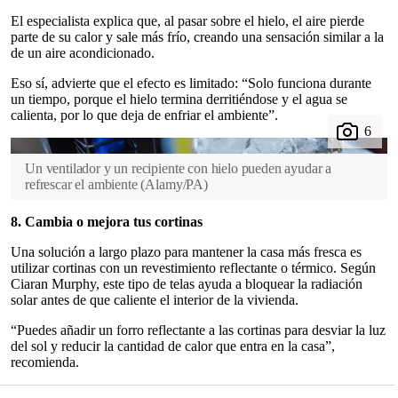
El especialista explica que, al pasar sobre el hielo, el aire pierde
parte de su calor y sale más frío, creando una sensación similar a la
de un aire acondicionado.
Eso sí, advierte que el efecto es limitado: “Solo funciona durante
un tiempo, porque el hielo termina derritiéndose y el agua se
calienta, por lo que deja de enfriar el ambiente”.
Un ventilador y un recipiente con hielo pueden ayudar a
refrescar el ambiente
(
Alamy/PA
)
8. Cambia o mejora tus cortinas
Una solución a largo plazo para mantener la casa más fresca es
utilizar cortinas con un revestimiento reflectante o térmico. Según
Ciaran Murphy, este tipo de telas ayuda a bloquear la radiación
solar antes de que caliente el interior de la vivienda.
“Puedes añadir un forro reflectante a las cortinas para desviar la luz
del sol y reducir la cantidad de calor que entra en la casa”,
recomienda.