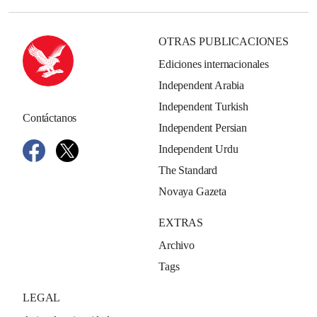
OTRAS PUBLICACIONES
Ediciones internacionales
Independent Arabia
Independent Turkish
Contáctanos
Independent Persian
Independent Urdu
The Standard
Novaya Gazeta
EXTRAS
Archivo
Tags
LEGAL