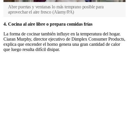
Abre puertas y ventanas lo más temprano posible para
aprovechar el aire fresco
(
Alamy/PA
)
4. Cocina al aire libre o prepara comidas frías
La forma de cocinar también influye en la temperatura del hogar.
Ciaran Murphy, director ejecutivo de Dimplex Consumer Products,
explica que encender el horno genera una gran cantidad de calor
que luego resulta difícil disipar.