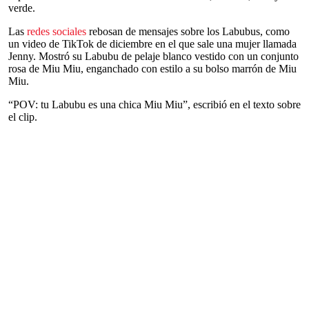
verde.
Las
redes sociales
rebosan de mensajes sobre los Labubus, como
un video de TikTok de diciembre en el que sale una mujer llamada
Jenny. Mostró su Labubu de pelaje blanco vestido con un conjunto
rosa de Miu Miu, enganchado con estilo a su bolso marrón de Miu
Miu.
“POV: tu Labubu es una chica Miu Miu”, escribió en el texto sobre
el clip.