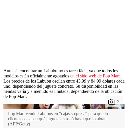
Aun así, encontrar un Labubu no es tarea fácil, ya que todos los
modelos están oficialmente agotados
en el sitio web de Pop Mart.
Los precios de los Labubu oscilan entre 43,99 y 84,99 dólares cada
uno, dependiendo del juguete concreto. Su disponibilidad en las
tiendas varía y a menudo es limitada, dependiendo de la ubicación
de Pop Mart.
Pop Mart vende Labubus en “cajas sorpresa” para que los
clientes no sepan qué juguete les tocó hasta que lo abran
(
AFP/Getty
)