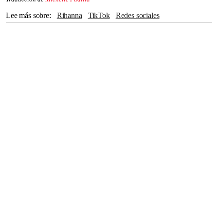
Lee más sobre
Rihanna
TikTok
Redes sociales