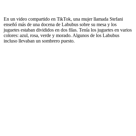
En un video compartido en TikTok, una mujer llamada Stefani
enseñó más de una docena de Labubus sobre su mesa y los
juguetes estaban divididos en dos filas. Tenía los juguetes en varios
colores: azul, rosa, verde y morado. Algunos de los Labubus
incluso llevaban un sombrero puesto.