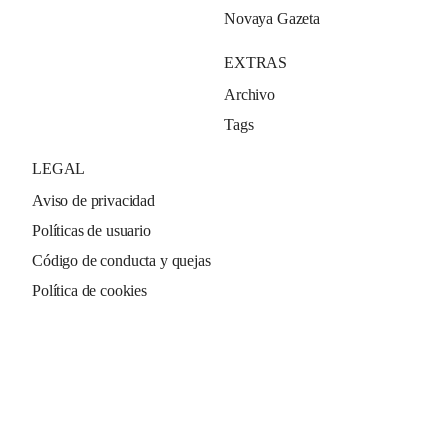
Novaya Gazeta
EXTRAS
Archivo
Tags
LEGAL
Aviso de privacidad
Políticas de usuario
Código de conducta y quejas
Política de cookies