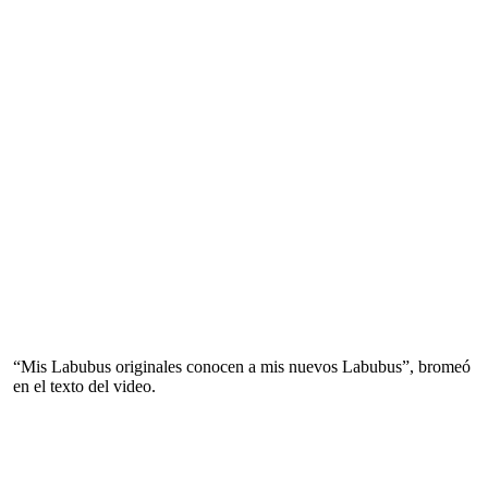
“Mis Labubus originales conocen a mis nuevos Labubus”, bromeó
en el texto del video.