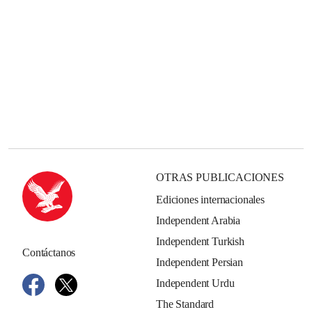
OTRAS PUBLICACIONES
Ediciones internacionales
Independent Arabia
Independent Turkish
Contáctanos
Independent Persian
Independent Urdu
The Standard