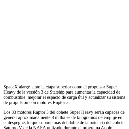
SpaceX alargó tanto la etapa superior como el propulsor Super
Heavy de la versión 3 de Starship para aumentar la capacidad de
combustible, mejorar el espacio de carga útil y actualizar su sistema
de propulsión con motores Raptor 3.
Los 33 motores Raptor 3 del cohete Super Heavy serán capaces de
generar aproximadamente 8 millones de kilogramos de empuje en
el despegue, lo que supone más del doble de la potencia del cohete
Saturno V de la NASA utilizado durante el programa Apolo.