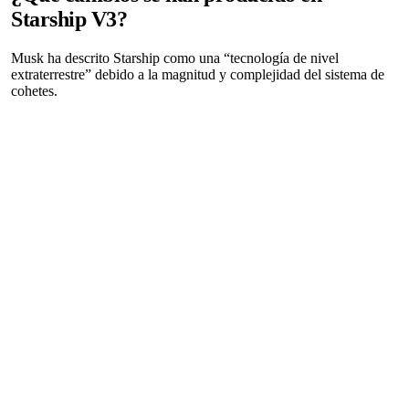
Starship V3?
Musk ha descrito Starship como una “tecnología de nivel
extraterrestre” debido a la magnitud y complejidad del sistema de
cohetes.