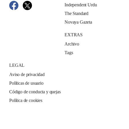
Independent Urdu
The Standard
Novaya Gazeta
EXTRAS
Archivo
Tags
LEGAL
Aviso de privacidad
Políticas de usuario
Código de conducta y quejas
Política de cookies