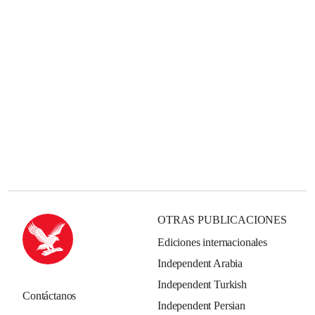
OTRAS PUBLICACIONES
Ediciones internacionales
Independent Arabia
Independent Turkish
Contáctanos
Independent Persian