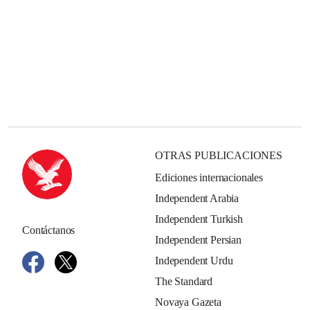
OTRAS PUBLICACIONES
Ediciones internacionales
Independent Arabia
Independent Turkish
Contáctanos
Independent Persian
Independent Urdu
The Standard
Novaya Gazeta