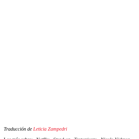
Traducción de
Leticia Zampedri