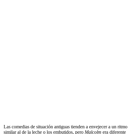
Las comedias de situación antiguas tienden a envejecer a un ritmo
similar al de la leche o los embutidos, pero
Malcolm
era diferente