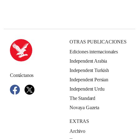
OTRAS PUBLICACIONES
Ediciones internacionales
Independent Arabia
Independent Turkish
Contáctanos
Independent Persian
Independent Urdu
The Standard
Novaya Gazeta
EXTRAS
Archivo