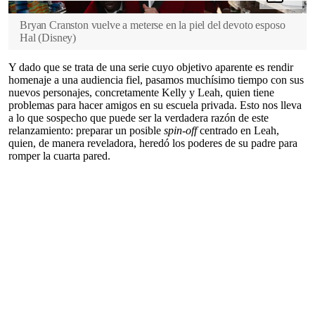
Bryan Cranston vuelve a meterse en la piel del devoto esposo
Hal
(
Disney
)
Y dado que se trata de una serie cuyo objetivo aparente es rendir
homenaje a una audiencia fiel, pasamos muchísimo tiempo con sus
nuevos personajes, concretamente Kelly y Leah, quien tiene
problemas para hacer amigos en su escuela privada. Esto nos lleva
a lo que sospecho que puede ser la verdadera razón de este
relanzamiento: preparar un posible
spin-off
centrado en Leah,
quien, de manera reveladora, heredó los poderes de su padre para
romper la cuarta pared.