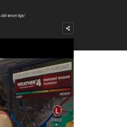
del tercer tipo’