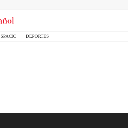
ESPACIO
DEPORTES