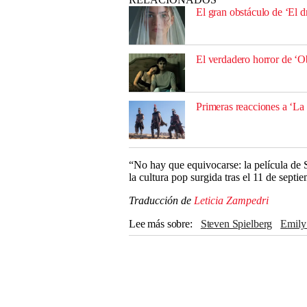
El gran obstáculo de ‘El 
El verdadero horror de ‘O
Primeras reacciones a ‘La
“No hay que equivocarse: la película de 
la cultura pop surgida tras el 11 de septi
Traducción de
Leticia Zampedri
Lee más sobre
Steven Spielberg
Emil
cine