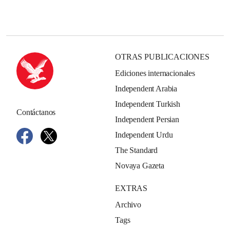
OTRAS PUBLICACIONES
Ediciones internacionales
Independent Arabia
Independent Turkish
Contáctanos
Independent Persian
Independent Urdu
The Standard
Novaya Gazeta
EXTRAS
Archivo
Tags