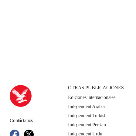
OTRAS PUBLICACIONES
Ediciones internacionales
Independent Arabia
Independent Turkish
Contáctanos
Independent Persian
Independent Urdu