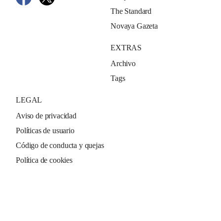
The Standard
Novaya Gazeta
EXTRAS
Archivo
Tags
LEGAL
Aviso de privacidad
Políticas de usuario
Código de conducta y quejas
Política de cookies