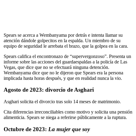
Spears se acerca a Wembanyama por detrás e intenta llamar su
atención dándole golpecitos en la espalda. Un miembro de su
equipo de seguridad le arrebata el brazo, que la golpea en la cara.
Spears califica el encontronazo de “supervergonzoso”. Presenta un
informe sobre las acciones del guardaespaldas a la policía de Las
Vegas, que dice que no se efectuará ninguna detención.
Wembanyama dice que no le dijeron que Spears era la persona
implicada hasta horas después, y que en realidad nunca la vio.
Agosto de 2023: divorcio de Asghari
Asghari solicita el divorcio tras solo 14 meses de matrimonio.
Cita diferencias irreconciliables como motivo y solicita una pensión
alimenticia. Spears se niega a referirse públicamente a la ruptura.
Octubre de 2023:
La mujer que soy