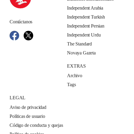
Independent Arabia
Independent Turkish
Contáctanos
Independent Persian
Independent Urdu
The Standard
Novaya Gazeta
EXTRAS
Archivo
Tags
LEGAL
Aviso de privacidad
Políticas de usuario
Código de conducta y quejas