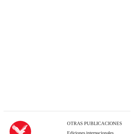
OTRAS PUBLICACIONES
Ediciones internacionales