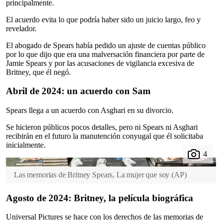
principalmente.
El acuerdo evita lo que podría haber sido un juicio largo, feo y
revelador.
El abogado de Spears había pedido un ajuste de cuentas público
por lo que dijo que era una malversación financiera por parte de
Jamie Spears y por las acusaciones de vigilancia excesiva de
Britney, que él negó.
Abril de 2024: un acuerdo con Sam
Spears llega a un acuerdo con Asghari en su divorcio.
Se hicieron públicos pocos detalles, pero ni Spears ni Asghari
recibirán en el futuro la manutención conyugal que él solicitaba
inicialmente.
Las memorias de Britney Spears, La mujer que soy
(
AP
)
Agosto de 2024: Britney, la película biográfica
Universal Pictures se hace con los derechos de las memorias de