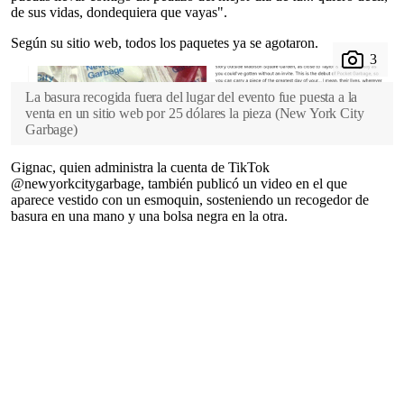
de sus vidas, dondequiera que vayas".
Según su sitio web, todos los paquetes ya se agotaron.
La basura recogida fuera del lugar del evento fue puesta a la
venta en un sitio web por 25 dólares la pieza
(
New York City
Garbage
)
Gignac, quien administra la cuenta de TikTok
@newyorkcitygarbage, también publicó un video en el que
aparece vestido con un esmoquin, sosteniendo un recogedor de
basura en una mano y una bolsa negra en la otra.