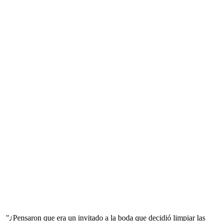
"¿Pensaron que era un invitado a la boda que decidió limpiar las