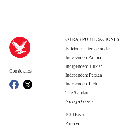
OTRAS PUBLICACIONES
Ediciones internacionales
Independent Arabia
Independent Turkish
Contáctanos
Independent Persian
Independent Urdu
The Standard
Novaya Gazeta
EXTRAS
Archivo