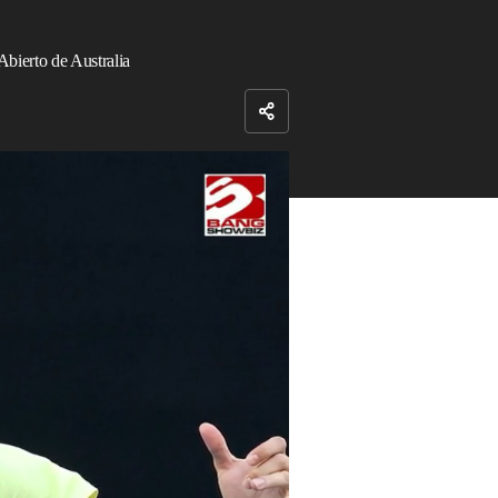
Abierto de Australia