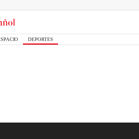
ESPACIO
DEPORTES