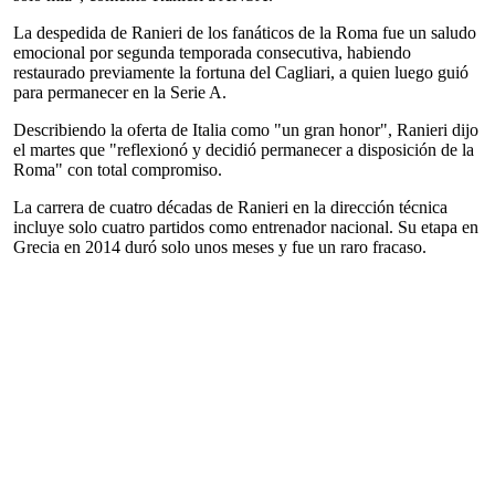
La despedida de Ranieri de los fanáticos de la Roma fue un saludo
emocional por segunda temporada consecutiva, habiendo
restaurado previamente la fortuna del Cagliari, a quien luego guió
para permanecer en la Serie A.
Describiendo la oferta de Italia como "un gran honor", Ranieri dijo
el martes que "reflexionó y decidió permanecer a disposición de la
Roma" con total compromiso.
La carrera de cuatro décadas de Ranieri en la dirección técnica
incluye solo cuatro partidos como entrenador nacional. Su etapa en
Grecia en 2014 duró solo unos meses y fue un raro fracaso.