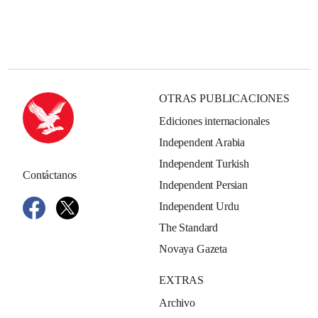
OTRAS PUBLICACIONES
Ediciones internacionales
Independent Arabia
Independent Turkish
Contáctanos
Independent Persian
Independent Urdu
The Standard
Novaya Gazeta
EXTRAS
Archivo