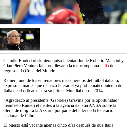
Claudio Ranieri ni siquiera quiso intentar donde Roberto Mancini y
Gian Piero Ventura fallaron: llevar a la tetracampeona
Italia
de
regreso a la Copa del Mundo.
Ranieri, uno de los entrenadores más queridos del fútbol italiano,
expresó el martes que rechazó liderar el ya problemático intento de
Italia de clasificarse para su primer Mundial desde 2014.
"Agradezco al presidente (Gabriele) Gravina por la oportunidad",
manifestó Ranieri el martes a la agencia italiana ANSA sobre la
oferta de dirigir a la Azzurra por parte del líder de la federación
nacional de fútbol.
El puesto está vacante apenas cinco días después de que Italia